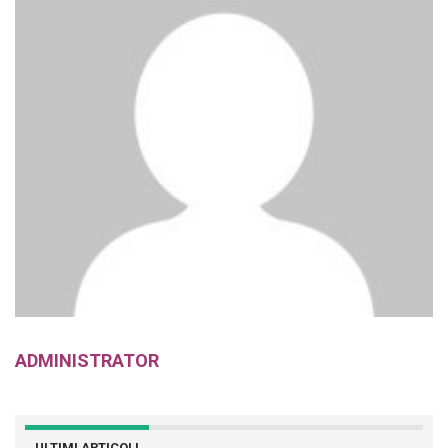
ADMINISTRATOR
ULTIMI ARTICOLI