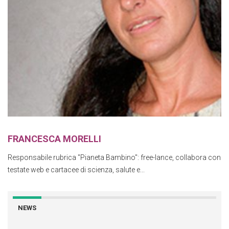
FRANCESCA MORELLI
Responsabile rubrica "Pianeta Bambino": free-lance, collabora con
testate web e cartacee di scienza, salute e...
NEWS