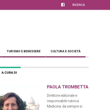
RICERCA
TURISMO E BENESSERE
CULTURA E SOCIETÀ
A CURA DI
PAOLA TROMBETTA
Direttore editoriale e
responsabile rubrica
Medicina: da sempre si