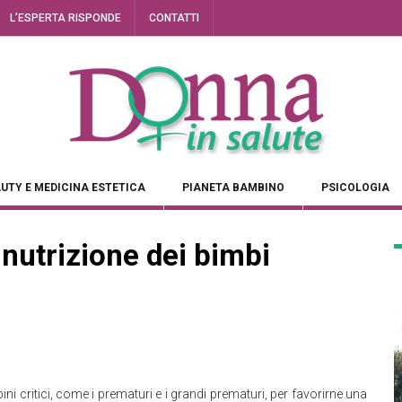
L’ESPERTA RISPONDE
CONTATTI
UTY E MEDICINA ESTETICA
PIANETA BAMBINO
PSICOLOGIA
e nutrizione dei bimbi
ni critici, come i prematuri e i grandi prematuri, per favorirne una