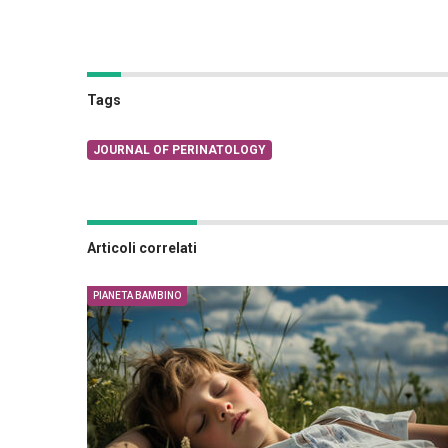
Tags
JOURNAL OF PERINATOLOGY
Articoli correlati
PIANETA BAMBINO