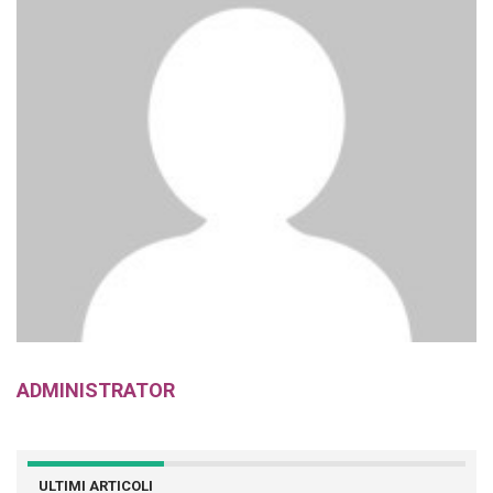
ADMINISTRATOR
ULTIMI ARTICOLI