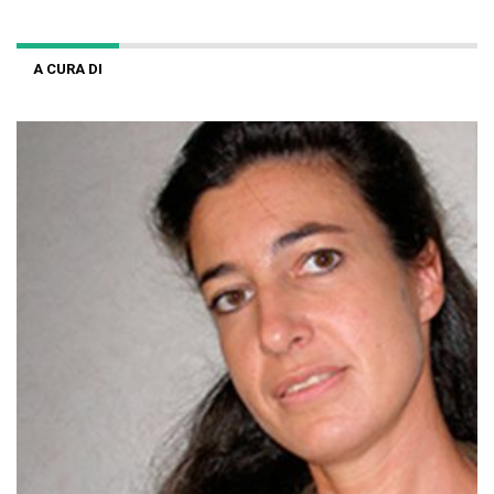
A CURA DI