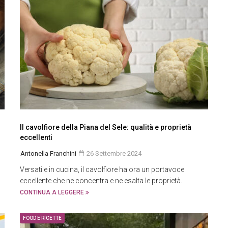
Il cavolfiore della Piana del Sele: qualità e proprietà
eccellenti
Antonella Franchini
26 Settembre 2024
Versatile in cucina, il cavolfiore ha ora un portavoce
eccellente che ne concentra e ne esalta le proprietà.
CONTINUA A LEGGERE
FOOD E RICETTE