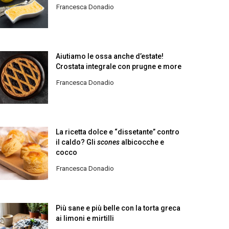
Francesca Donadio
Aiutiamo le ossa anche d’estate!
Crostata integrale con prugne e more
Francesca Donadio
La ricetta dolce e “dissetante” contro
il caldo? Gli
scones
albicocche e
cocco
Francesca Donadio
Più sane e più belle con la torta greca
ai limoni e mirtilli