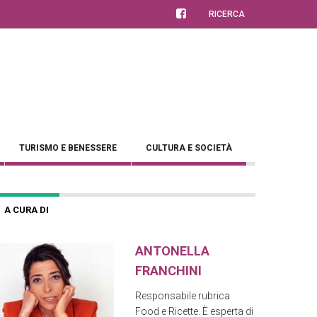
RICERCA
TURISMO E BENESSERE
CULTURA E SOCIETÀ
A CURA DI
ANTONELLA
FRANCHINI
Responsabile rubrica
Food e Ricette. È esperta di