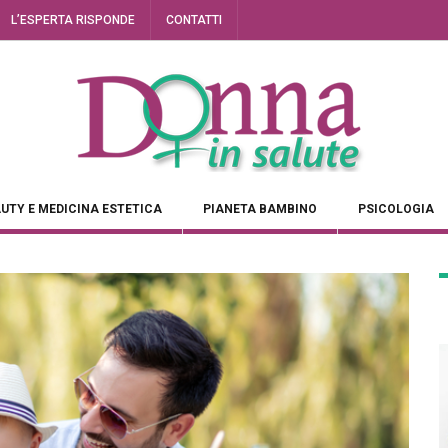
L’ESPERTA RISPONDE
CONTATTI
UTY E MEDICINA ESTETICA
PIANETA BAMBINO
PSICOLOGIA