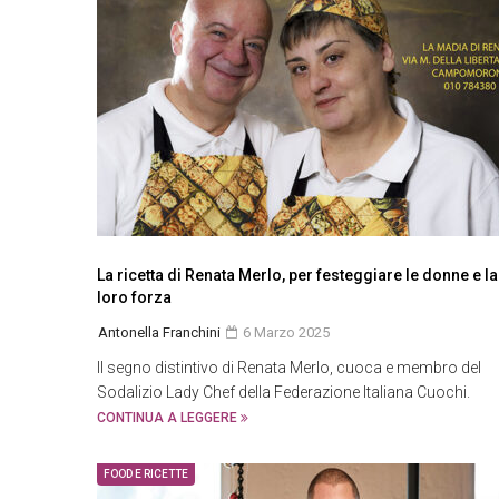
La ricetta di Renata Merlo, per festeggiare le donne e la
loro forza
Antonella Franchini
6 Marzo 2025
Il segno distintivo di Renata Merlo, cuoca e membro del
Sodalizio Lady Chef della Federazione Italiana Cuochi.
CONTINUA A LEGGERE
FOOD E RICETTE