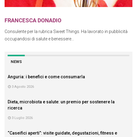
FRANCESCA DONADIO
Consulente per la rubrica Sweet Things. Ha lavorato in pubblicità
occupandosi di salute e benessere...
NEWS
Anguria: i benefici e come consumarla
3 Agosto 2026
Dieta, microbiota e salute: un premio per sostenere la
ricerca
3 Luglio 2026
“Caseifici aperti”: visite guidate, degustazioni, fitness e