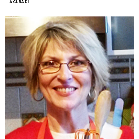
A CURA DI