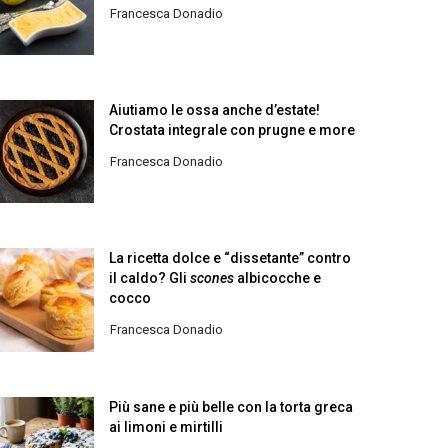
Francesca Donadio
Aiutiamo le ossa anche d’estate!
Crostata integrale con prugne e more
Francesca Donadio
La ricetta dolce e “dissetante” contro
il caldo? Gli
scones
albicocche e
cocco
Francesca Donadio
Più sane e più belle con la torta greca
ai limoni e mirtilli