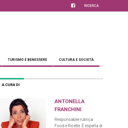
RICERCA
TURISMO E BENESSERE
CULTURA E SOCIETÀ
A CURA DI
ANTONELLA
FRANCHINI
Responsabile rubrica
Food e Ricette. È esperta di