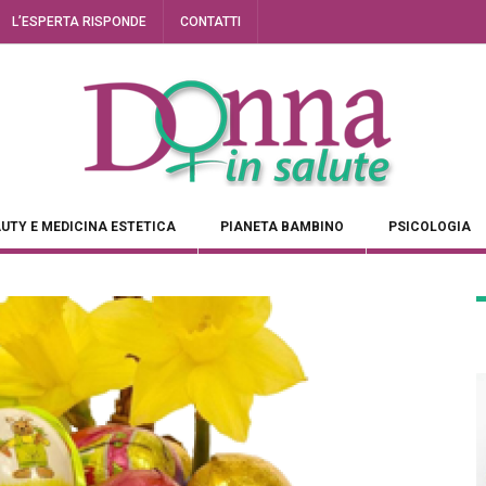
L’ESPERTA RISPONDE
CONTATTI
UTY E MEDICINA ESTETICA
PIANETA BAMBINO
PSICOLOGIA