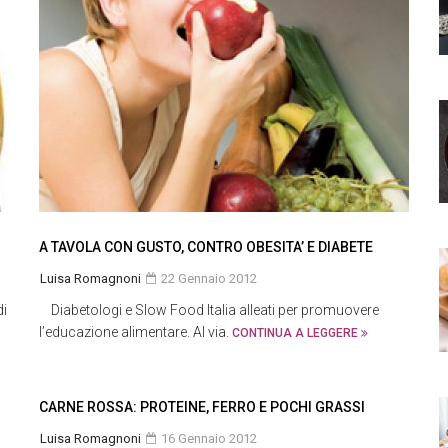
A TAVOLA CON GUSTO, CONTRO OBESITA’ E DIABETE
Luisa Romagnoni
22 Gennaio 2012
di
Diabetologi e Slow Food Italia alleati per promuovere
l’educazione alimentare. Al via.
CONTINUA A LEGGERE
CARNE ROSSA: PROTEINE, FERRO E POCHI GRASSI
Luisa Romagnoni
16 Gennaio 2012