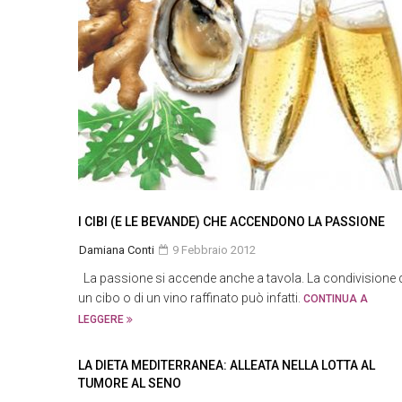
I CIBI (E LE BEVANDE) CHE ACCENDONO LA PASSIONE
Damiana Conti
9 Febbraio 2012
La passione si accende anche a tavola. La condivisione 
un cibo o di un vino raffinato può infatti.
CONTINUA A
LEGGERE
LA DIETA MEDITERRANEA: ALLEATA NELLA LOTTA AL
TUMORE AL SENO