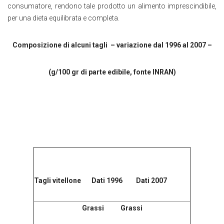
consumatore, rendono tale prodotto un alimento imprescindibile,
per una dieta equilibrata e completa.
Composizione di alcuni tagli – variazione dal 1996 al 2007 –
(g/100 gr di parte edibile, fonte INRAN)
Tagli vitellone Dati 1996 Dati 2007
Grassi Grassi