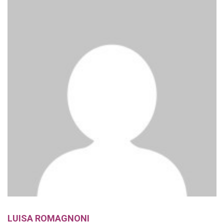
LUISA ROMAGNONI