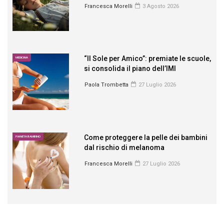
Francesca Morelli
3 Agosto 2026
“Il Sole per Amico”: premiate le scuole,
MEDICINA
si consolida il piano dell’IMI
Paola Trombetta
27 Luglio 2026
Come proteggere la pelle dei bambini
PIANETA BAMBINO
dal rischio di melanoma
Francesca Morelli
27 Luglio 2026