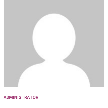
ADMINISTRATOR