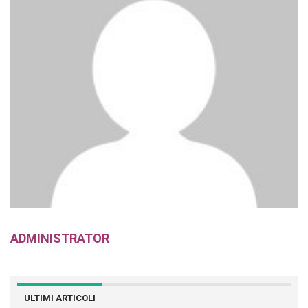
ADMINISTRATOR
ULTIMI ARTICOLI