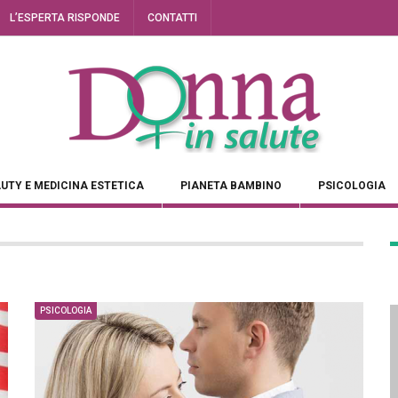
L’ESPERTA RISPONDE
CONTATTI
UTY E MEDICINA ESTETICA
PIANETA BAMBINO
PSICOLOGIA
PSICOLOGIA