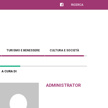
RICERCA
TURISMO E BENESSERE
CULTURA E SOCIETÀ
A CURA DI
ADMINISTRATOR