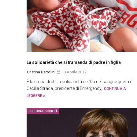
La solidarietà che si tramanda di padre in figlia
Cristina Bertolini
10 Aprile 2017
È la storia di chi la solidarietà ce l’ha nel sangue quella di
Cecilia Strada, presidente di Emergency,.
CONTINUA A
LEGGERE
CULTURA E SOCIETÀ