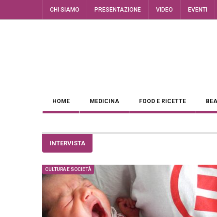
CHI SIAMO
PRESENTAZIONE
VIDEO
EVENTI
HOME
MEDICINA
FOOD E RICETTE
BEA
INTERVISTA
CULTURA E SOCIETÀ