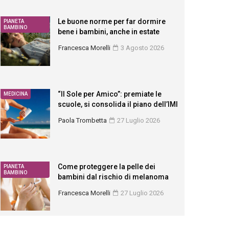
Le buone norme per far dormire
PIANETA
BAMBINO
bene i bambini, anche in estate
Francesca Morelli
3 Agosto 2026
“Il Sole per Amico”: premiate le
MEDICINA
scuole, si consolida il piano dell’IMI
Paola Trombetta
27 Luglio 2026
Come proteggere la pelle dei
PIANETA
BAMBINO
bambini dal rischio di melanoma
Francesca Morelli
27 Luglio 2026