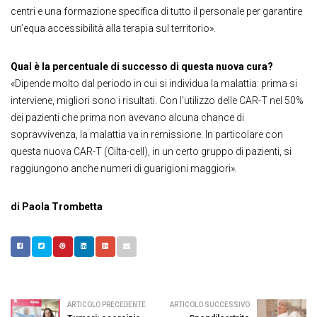
centri e una formazione specifica di tutto il personale per garantire
un’equa accessibilità alla terapia sul territorio».
Qual è la percentuale di successo di questa nuova cura?
«Dipende molto dal periodo in cui si individua la malattia: prima si
interviene, migliori sono i risultati. Con l’utilizzo delle CAR-T nel 50%
dei pazienti che prima non avevano alcuna chance di
sopravvivenza, la malattia va in remissione. In particolare con
questa nuova CAR-T (Cilta-cell), in un certo gruppo di pazienti, si
raggiungono anche numeri di guarigioni maggiori»
.
di Paola Trombetta
ARTICOLO PRECEDENTE
ARTICOLO SUCCESSIVO