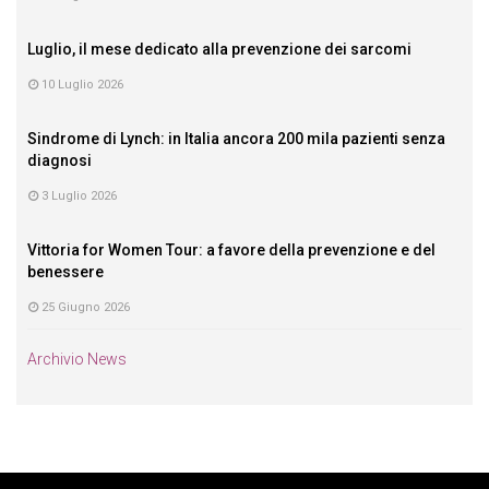
Luglio, il mese dedicato alla prevenzione dei sarcomi
10 Luglio 2026
Sindrome di Lynch: in Italia ancora 200 mila pazienti senza
diagnosi
3 Luglio 2026
Vittoria for Women Tour: a favore della prevenzione e del
benessere
25 Giugno 2026
Archivio News