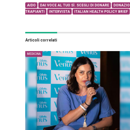
AIDO
DAI VOCE AL TUO SÌ. SCEGLI DI DONARE
DONAZIO
TRAPIANTI
INTERVISTA
ITALIAN HEALTH POLICY BRIEF
Articoli correlati
MEDICINA