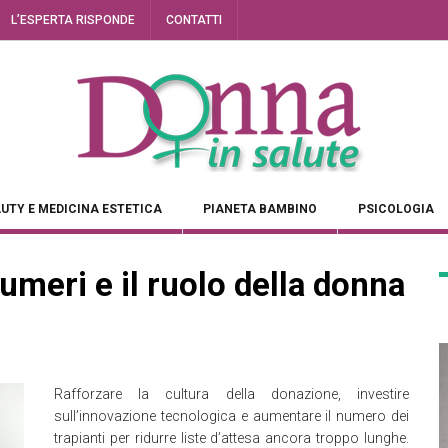
L’ESPERTA RISPONDE
CONTATTI
UTY E MEDICINA ESTETICA
PIANETA BAMBINO
PSICOLOGIA
numeri e il ruolo della donna
Rafforzare la cultura della donazione, investire
sull’innovazione tecnologica e aumentare il numero dei
trapianti per ridurre liste d’attesa ancora troppo lunghe.