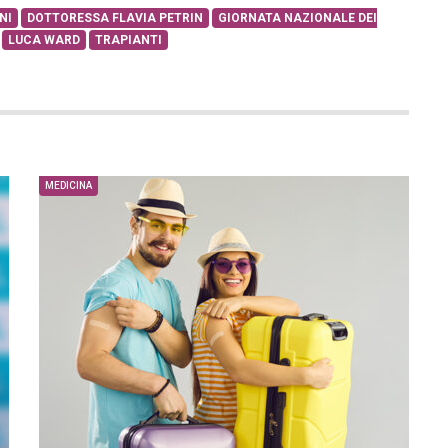
NI
DOTTORESSA FLAVIA PETRIN
GIORNATA NAZIONALE DEI
LUCA WARD
TRAPIANTI
MEDICINA