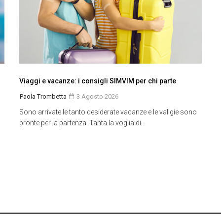
Viaggi e vacanze: i consigli SIMVIM per chi parte
Paola Trombetta
3 Agosto 2026
Sono arrivate le tanto desiderate vacanze e le valigie sono
pronte per la partenza. Tanta la voglia di...