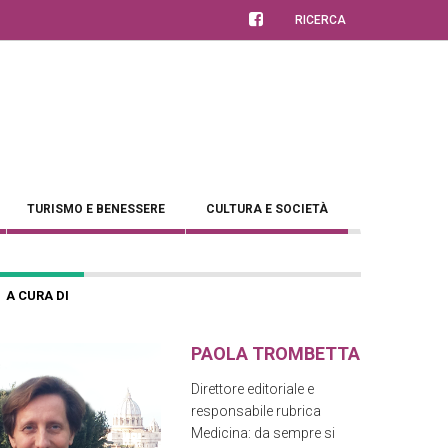
RICERCA
TURISMO E BENESSERE
CULTURA E SOCIETÀ
A CURA DI
PAOLA TROMBETTA
Direttore editoriale e
responsabile rubrica
Medicina: da sempre si