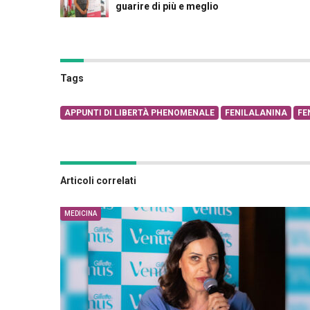
guarire di più e meglio
Tags
APPUNTI DI LIBERTÀ PHENOMENALE
FENILALANINA
FE
Articoli correlati
MEDICINA