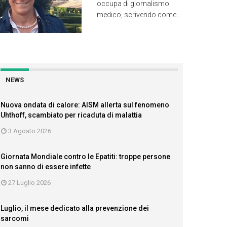
occupa di giornalismo
medico, scrivendo come...
NEWS
Nuova ondata di calore: AISM allerta sul fenomeno
Uhthoff, scambiato per ricaduta di malattia
3 Agosto 2026
Giornata Mondiale contro le Epatiti: troppe persone
non sanno di essere infette
27 Luglio 2026
Luglio, il mese dedicato alla prevenzione dei
sarcomi