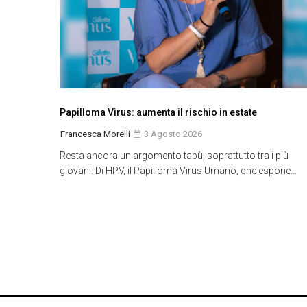
Papilloma Virus: aumenta il rischio in estate
Francesca Morelli
3 Agosto 2026
Resta ancora un argomento tabù, soprattutto tra i più
giovani. Di HPV, il Papilloma Virus Umano, che espone...