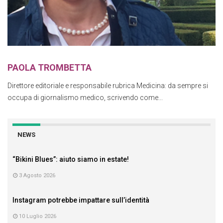
PAOLA TROMBETTA
Direttore editoriale e responsabile rubrica Medicina: da sempre si
occupa di giornalismo medico, scrivendo come...
NEWS
“Bikini Blues”: aiuto siamo in estate!
3 Agosto 2026
Instagram potrebbe impattare sull’identità
10 Luglio 2026