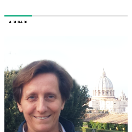
A CURA DI