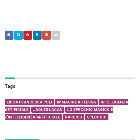
Tags
ERICA FRANCESCA POLI
IMMAGINE RIFLESSA
INTELLIGENZA
ARTIFICIALE
JAQUES LACAN
LO SPECCHIO MAGICO E
L'INTELLIGENZA ARTIFICIALE
NARCISO
SPECCHIO