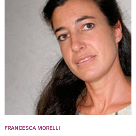
FRANCESCA MORELLI