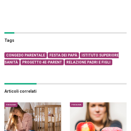
Tags
CONGEDO PARENTALE
FESTA DEI PAPÀ
ISTITUTO SUPERIORE
SANITÀ
PROGETTO 4E-PARENT
RELAZIONE PADRI E FIGLI
Articoli correlati
PSICOLOGIA
PSICOLOGIA