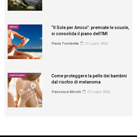
“Il Sole per Amico”: premiate le scuole,
MEDICINA
si consolida il piano dell’IMI
Paola Trombetta
27 Luglio 2026
Come proteggere la pelle dei bambini
PIANETA BAMBINO
dal rischio di melanoma
Francesca Morelli
27 Luglio 2026