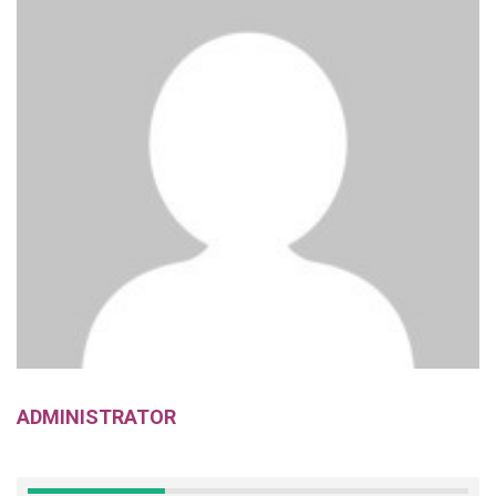
ADMINISTRATOR