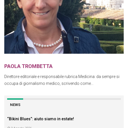
PAOLA TROMBETTA
Direttore editoriale e responsabile rubrica Medicina: da sempre si
occupa di giornalismo medico, scrivendo come...
NEWS
“Bikini Blues”: aiuto siamo in estate!