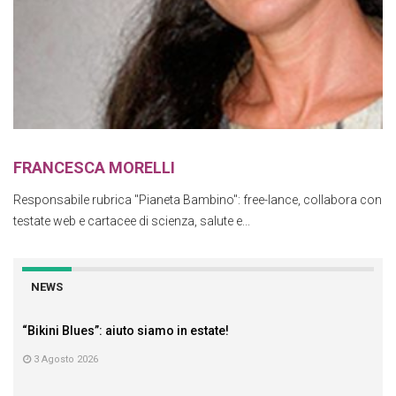
FRANCESCA MORELLI
Responsabile rubrica "Pianeta Bambino": free-lance, collabora con
testate web e cartacee di scienza, salute e...
NEWS
“Bikini Blues”: aiuto siamo in estate!
3 Agosto 2026