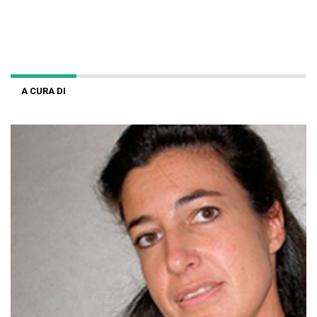
A CURA DI