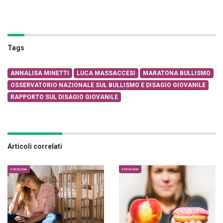
Tags
ANNALISA MINETTI
LUCA MASSACCESI
MARATONA BULLISMO
OSSERVATORIO NAZIONALE SUL BULLISMO E DISAGIO GIOVANILE
RAPPORTO SUL DISAGIO GIOVANILE
Articoli correlati
PSICOLOGIA
PSICOLOGIA