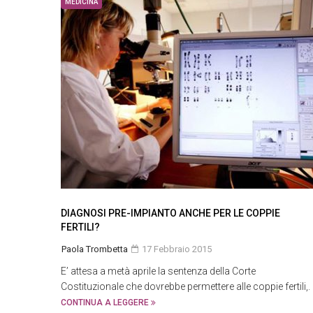
MEDICINA
DIAGNOSI PRE-IMPIANTO ANCHE PER LE COPPIE
FERTILI?
Paola Trombetta
17 Febbraio 2015
E’ attesa a metà aprile la sentenza della Corte
Costituzionale che dovrebbe permettere alle coppie fertili,.
CONTINUA A LEGGERE