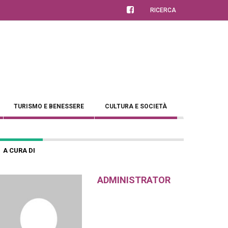
RICERCA
TURISMO E BENESSERE
CULTURA E SOCIETÀ
A CURA DI
ADMINISTRATOR