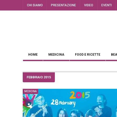
CHI SIAMO
PRESENTAZIONE
VIDEO
EVENTI
HOME
MEDICINA
FOOD E RICETTE
BEA
FEBBRAIO 2015
MEDICINA