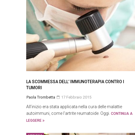
LA SCOMMESSA DELL’ IMMUNOTERAPIA CONTRO I
TUMORI
Paola Trombetta
17 Febbraio 2015
All’inizio era stata applicata nella cura delle malattie
autoimmuni, come l’artrite reumatoide. Oggi.
CONTINUA A
LEGGERE