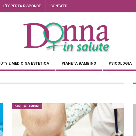
L’ESPERTA RISPONDE
CONTATTI
UTY E MEDICINA ESTETICA
PIANETA BAMBINO
PSICOLOGIA
PIANETA BAMBINO