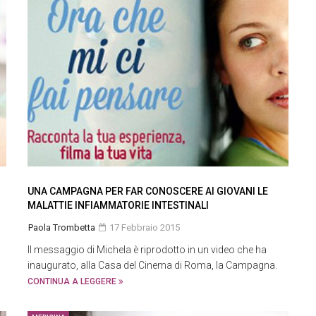
UNA CAMPAGNA PER FAR CONOSCERE AI GIOVANI LE
MALATTIE INFIAMMATORIE INTESTINALI
Paola Trombetta
17 Febbraio 2015
Il messaggio di Michela è riprodotto in un video che ha
inaugurato, alla Casa del Cinema di Roma, la Campagna.
CONTINUA A LEGGERE