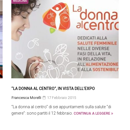
MEDICINA
“LA DONNA AL CENTRO”, IN VISTA DELL’EXPO
Francesca Morelli
17 Febbraio 2015
“La donna al centro” di sei appuntamenti sulla salute “di
genere”: sono partiti il 12 febbraio.
CONTINUA A LEGGERE