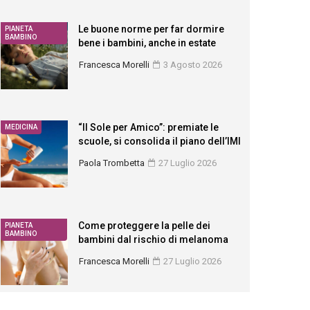
Le buone norme per far dormire
PIANETA
BAMBINO
bene i bambini, anche in estate
Francesca Morelli
3 Agosto 2026
“Il Sole per Amico”: premiate le
MEDICINA
scuole, si consolida il piano dell’IMI
Paola Trombetta
27 Luglio 2026
Come proteggere la pelle dei
PIANETA
BAMBINO
bambini dal rischio di melanoma
Francesca Morelli
27 Luglio 2026