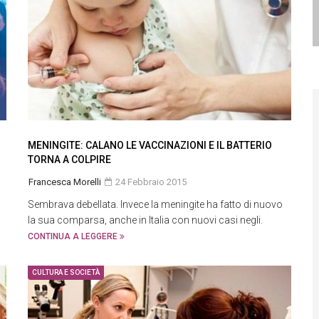
MENINGITE: CALANO LE VACCINAZIONI E IL BATTERIO
TORNA A COLPIRE
Francesca Morelli
24 Febbraio 2015
Sembrava debellata. Invece la meningite ha fatto di nuovo
la sua comparsa, anche in Italia con nuovi casi negli.
CONTINUA A LEGGERE
CULTURA E SOCIETÀ