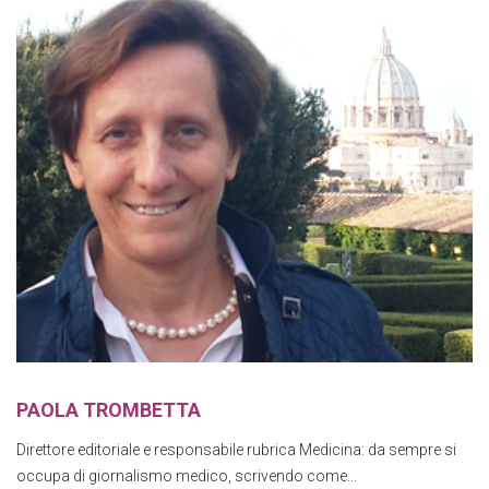
PAOLA TROMBETTA
Direttore editoriale e responsabile rubrica Medicina: da sempre si
occupa di giornalismo medico, scrivendo come...