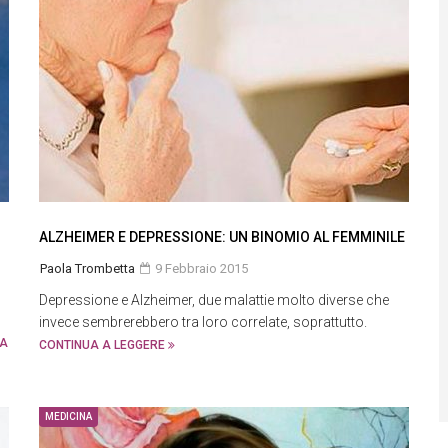
ALZHEIMER E DEPRESSIONE: UN BINOMIO AL FEMMINILE
Paola Trombetta
9 Febbraio 2015
Depressione e Alzheimer, due malattie molto diverse che
invece sembrerebbero tra loro correlate, soprattutto.
UA
CONTINUA A LEGGERE
MEDICINA