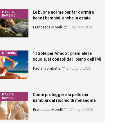
Le buone norme per far dormire
PIANETA
BAMBINO
bene i bambini, anche in estate
Francesca Morelli
3 Agosto 2026
“Il Sole per Amico”: premiate le
MEDICINA
scuole, si consolida il piano dell’IMI
Paola Trombetta
27 Luglio 2026
Come proteggere la pelle dei
PIANETA
BAMBINO
bambini dal rischio di melanoma
Francesca Morelli
27 Luglio 2026