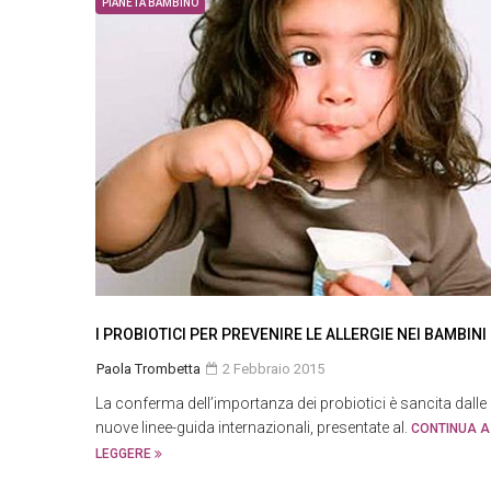
PIANETA BAMBINO
I PROBIOTICI PER PREVENIRE LE ALLERGIE NEI BAMBINI
Paola Trombetta
2 Febbraio 2015
La conferma dell’importanza dei probiotici è sancita dalle
nuove linee-guida internazionali, presentate al.
CONTINUA A
LEGGERE