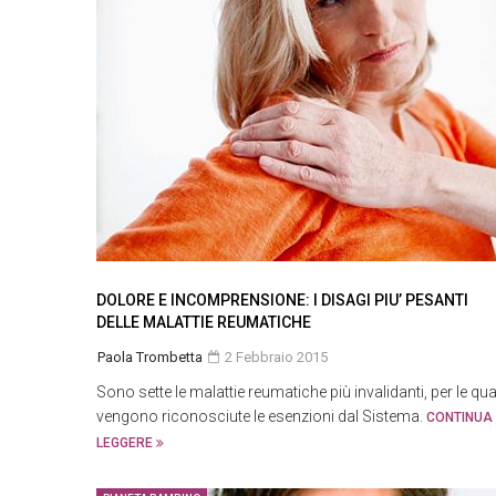
DOLORE E INCOMPRENSIONE: I DISAGI PIU’ PESANTI
DELLE MALATTIE REUMATICHE
Paola Trombetta
2 Febbraio 2015
Sono sette le malattie reumatiche più invalidanti, per le qua
vengono riconosciute le esenzioni dal Sistema.
CONTINUA
LEGGERE