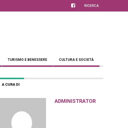
RICERCA
TURISMO E BENESSERE
CULTURA E SOCIETÀ
A CURA DI
ADMINISTRATOR