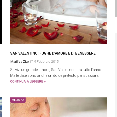
SAN VALENTINO: FUGHE D’AMORE E DI BENESSERE
Marilisa Zito
9 Febbraio 2015
Se vivi un grande amore, San Valentino dura tutto l’anno.
Ma le date sono anche un dolce pretesto per spezzare.
CONTINUA A LEGGERE
MEDICINA