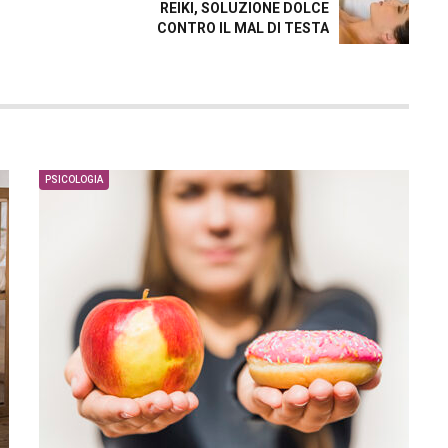
REIKI, SOLUZIONE DOLCE
CONTRO IL MAL DI TESTA
PSICOLOGIA