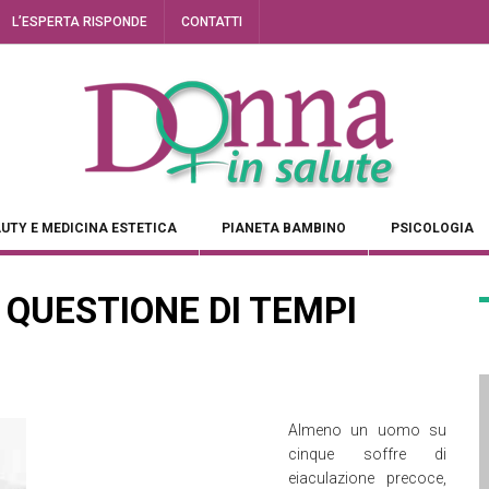
L’ESPERTA RISPONDE
CONTATTI
UTY E MEDICINA ESTETICA
PIANETA BAMBINO
PSICOLOGIA
… QUESTIONE DI TEMPI
Almeno un uomo su
cinque soffre di
eiaculazione precoce,