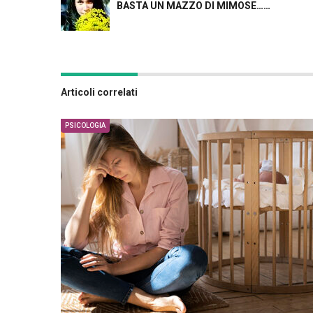
BASTA UN MAZZO DI MIMOSE……
Articoli correlati
PSICOLOGIA