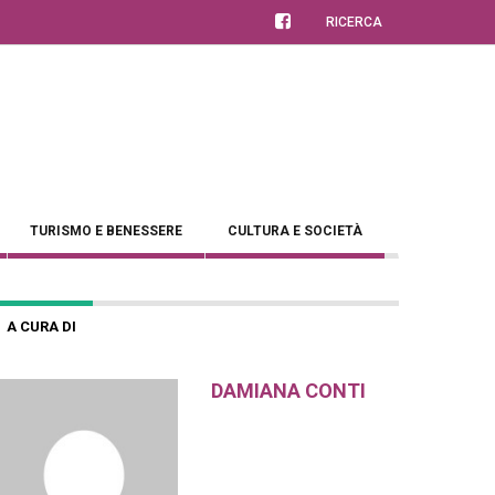
RICERCA
TURISMO E BENESSERE
CULTURA E SOCIETÀ
A CURA DI
DAMIANA CONTI