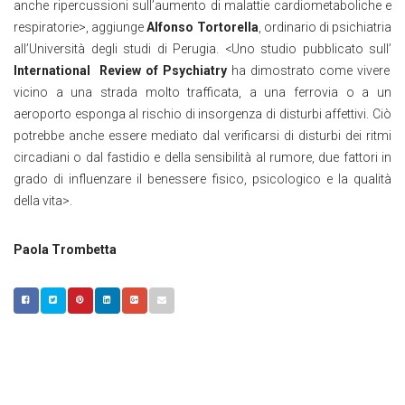
anche ripercussioni sull’aumento di malattie cardiometaboliche e
respiratorie>, aggiunge
Alfonso Tortorella
, ordinario di psichiatria
all’Università degli studi di Perugia. <Uno studio pubblicato sull’
International
Review of Psychiatry
ha dimostrato come vivere
vicino a una strada molto trafficata, a una ferrovia o a un
aeroporto esponga al rischio di insorgenza di disturbi affettivi. Ciò
potrebbe anche essere mediato dal verificarsi di disturbi dei ritmi
circadiani o dal fastidio e della sensibilità al rumore, due fattori in
grado di influenzare il benessere fisico, psicologico e la qualità
della vita>.
Paola Trombetta