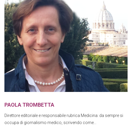
PAOLA TROMBETTA
Direttore editoriale e responsabile rubrica Medicina: da sempre si
occupa di giornalismo medico, scrivendo come...