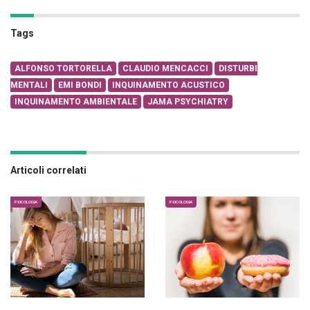
Tags
ALFONSO TORTORELLA
CLAUDIO MENCACCI
DISTURBI
MENTALI
EMI BONDI
INQUINAMENTO ACUSTICO
INQUINAMENTO AMBIENTALE
JAMA PSYCHIATRY
Articoli correlati
PSICOLOGIA
PSICOLOGIA