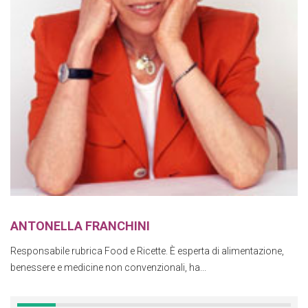
ANTONELLA FRANCHINI
Responsabile rubrica Food e Ricette. È esperta di alimentazione,
benessere e medicine non convenzionali, ha...