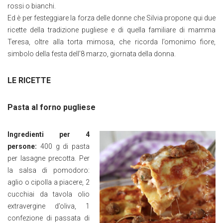
rossi o bianchi.
Ed è per festeggiare la forza delle donne che Silvia propone qui due
ricette della tradizione pugliese e di quella familiare di mamma
Teresa, oltre alla torta mimosa, che ricorda l’omonimo fiore,
simbolo della festa dell’8 marzo, giornata della donna.
LE RICETTE
Pasta al forno pugliese
Ingredienti per 4
persone:
400 g di pasta
per lasagne precotta. Per
la salsa di pomodoro:
aglio o cipolla a piacere, 2
cucchiai da tavola olio
extravergine d’oliva, 1
confezione di passata di