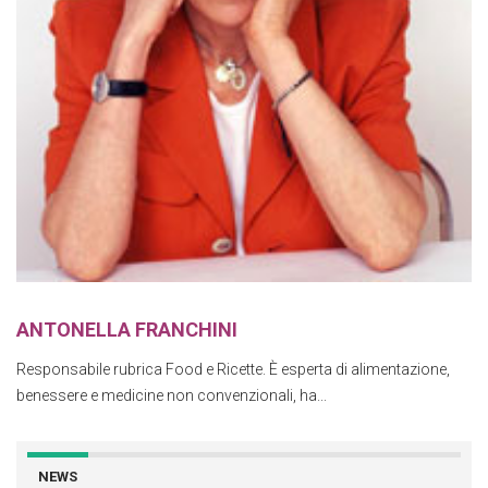
ANTONELLA FRANCHINI
Responsabile rubrica Food e Ricette. È esperta di alimentazione,
benessere e medicine non convenzionali, ha...
NEWS