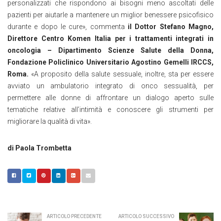
personalizzati che rispondono ai bisogni meno ascoltati delle
pazienti per aiutarle a mantenere un miglior benessere psicofisico
durante e dopo le cure», commenta
il Dottor Stefano Magno,
Direttore Centro Komen Italia per i trattamenti integrati in
oncologia – Dipartimento Scienze Salute della Donna,
Fondazione Policlinico Universitario Agostino Gemelli IRCCS,
Roma.
«A proposito della salute sessuale, inoltre, sta per essere
avviato un ambulatorio integrato di onco sessualità, per
permettere alle donne di affrontare un dialogo aperto sulle
tematiche relative all’intimità e conoscere gli strumenti per
migliorare la qualità di vita».
di Paola Trombetta
ARTICOLO PRECEDENTE
ARTICOLO SUCCESSIVO