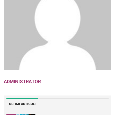
ADMINISTRATOR
ULTIMI ARTICOLI