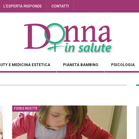
L’ESPERTA RISPONDE
CONTATTI
UTY E MEDICINA ESTETICA
PIANETA BAMBINO
PSICOLOGIA
FOOD E RICETTE