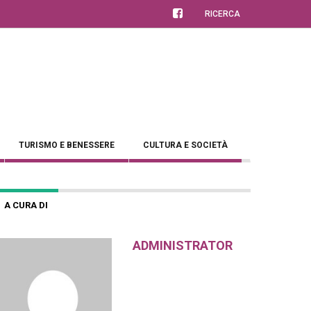
RICERCA
TURISMO E BENESSERE
CULTURA E SOCIETÀ
A CURA DI
ADMINISTRATOR