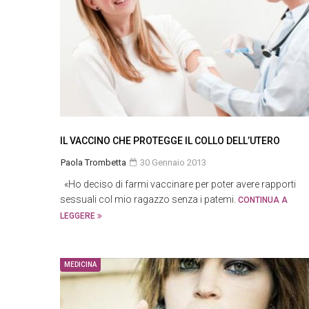
IL VACCINO CHE PROTEGGE IL COLLO DELL’UTERO
Paola Trombetta
30 Gennaio 2013
«Ho deciso di farmi vaccinare per poter avere rapporti
sessuali col mio ragazzo senza i patemi.
CONTINUA A
LEGGERE
MEDICINA