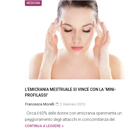
MEDICINA
L’EMICRANIA MESTRUALE SI VINCE CON LA ‘MINI-
PROFILASSI’
Francesca Morelli
2 Gennaio 2013
Circa il 60% delle donne con emicrania sperimenta un
peggioramento degli attacchi in concomitanza del.
CONTINUA A LEGGERE