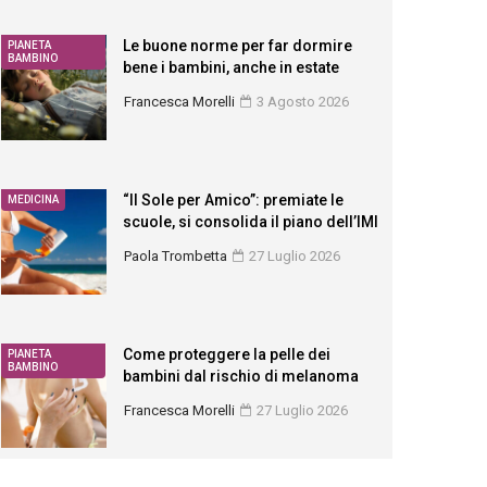
Le buone norme per far dormire
PIANETA
BAMBINO
bene i bambini, anche in estate
Francesca Morelli
3 Agosto 2026
“Il Sole per Amico”: premiate le
MEDICINA
scuole, si consolida il piano dell’IMI
Paola Trombetta
27 Luglio 2026
Come proteggere la pelle dei
PIANETA
BAMBINO
bambini dal rischio di melanoma
Francesca Morelli
27 Luglio 2026