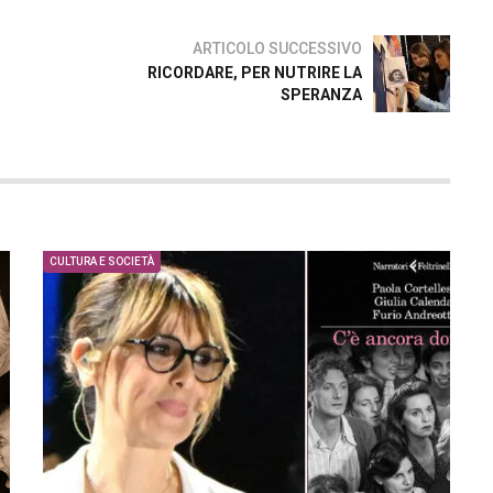
ARTICOLO SUCCESSIVO
RICORDARE, PER NUTRIRE LA
SPERANZA
CULTURA E SOCIETÀ