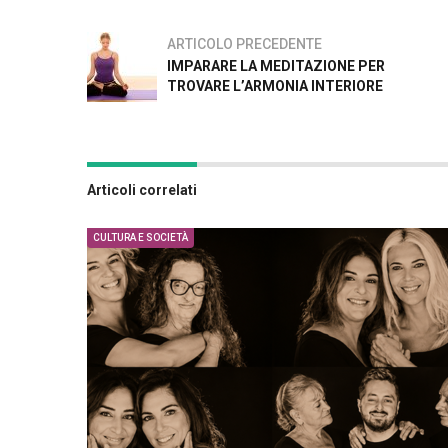
ARTICOLO PRECEDENTE
IMPARARE LA MEDITAZIONE PER
TROVARE L’ARMONIA INTERIORE
Articoli correlati
CULTURA E SOCIETÀ