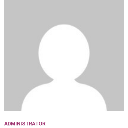
ADMINISTRATOR