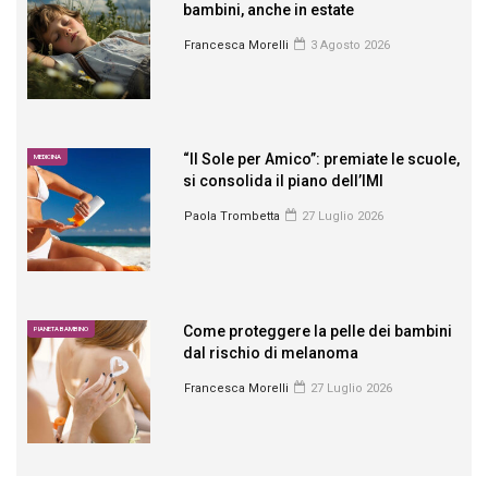
bambini, anche in estate
Francesca Morelli
3 Agosto 2026
“Il Sole per Amico”: premiate le scuole,
MEDICINA
si consolida il piano dell’IMI
Paola Trombetta
27 Luglio 2026
Come proteggere la pelle dei bambini
PIANETA BAMBINO
dal rischio di melanoma
Francesca Morelli
27 Luglio 2026