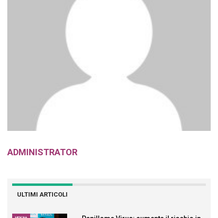
ADMINISTRATOR
ULTIMI ARTICOLI
MEDICINA