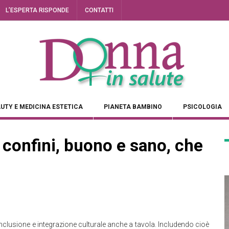
L’ESPERTA RISPONDE
CONTATTI
UTY E MEDICINA ESTETICA
PIANETA BAMBINO
PSICOLOGIA
 confini, buono e sano, che
nclusione e integrazione culturale anche a tavola. Includendo cioè