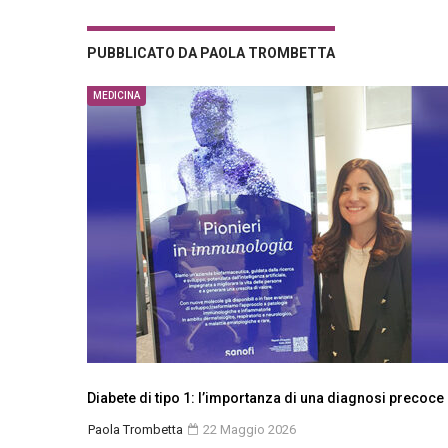
PUBBLICATO DA PAOLA TROMBETTA
MEDICINA
Diabete di tipo 1: l’importanza di una diagnosi precoce
Paola Trombetta
22 Maggio 2026