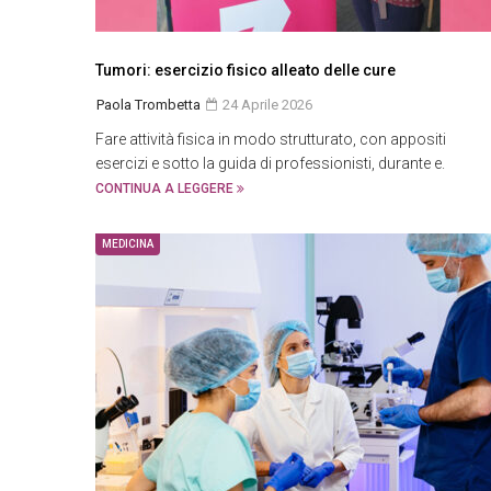
Tumori: esercizio fisico alleato delle cure
Paola Trombetta
24 Aprile 2026
Fare attività fisica in modo strutturato, con appositi
esercizi e sotto la guida di professionisti, durante e.
CONTINUA A LEGGERE
MEDICINA