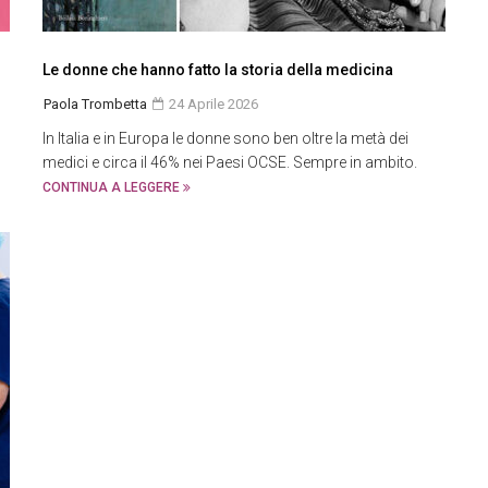
Le donne che hanno fatto la storia della medicina
Paola Trombetta
24 Aprile 2026
In Italia e in Europa le donne sono ben oltre la metà dei
medici e circa il 46% nei Paesi OCSE. Sempre in ambito.
CONTINUA A LEGGERE