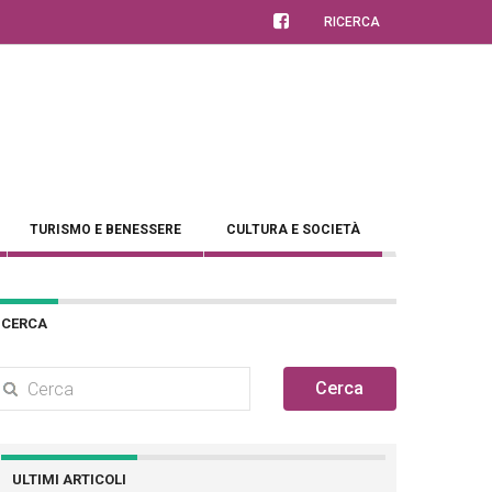
RICERCA
TURISMO E BENESSERE
CULTURA E SOCIETÀ
CERCA
Cerca
ULTIMI ARTICOLI