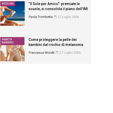
“Il Sole per Amico”: premiate le
MEDICINA
scuole, si consolida il piano dell’IMI
Paola Trombetta
27 Luglio 2026
Come proteggere la pelle dei
PIANETA
BAMBINO
bambini dal rischio di melanoma
Francesca Morelli
27 Luglio 2026