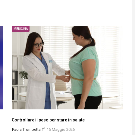
MEDICINA
Controllare il peso per stare in salute
Paola Trombetta
15 Maggio 2026