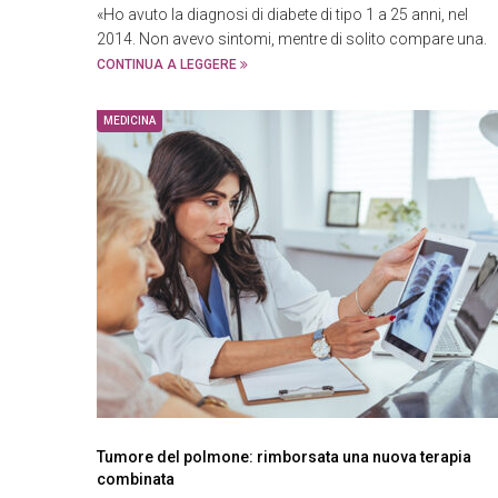
«Ho avuto la diagnosi di diabete di tipo 1 a 25 anni, nel
2014. Non avevo sintomi, mentre di solito compare una.
CONTINUA A LEGGERE
MEDICINA
Tumore del polmone: rimborsata una nuova terapia
combinata