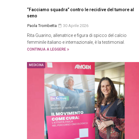
“Facciamo squadra” contro le recidive del tumore al
seno
Paola Trombetta
30 Aprile 2026
Rita Guarino, allenatrice e figura di spicco del calcio
femminile italiano e internazionale, è la testimonial.
CONTINUA A LEGGERE
MEDICINA