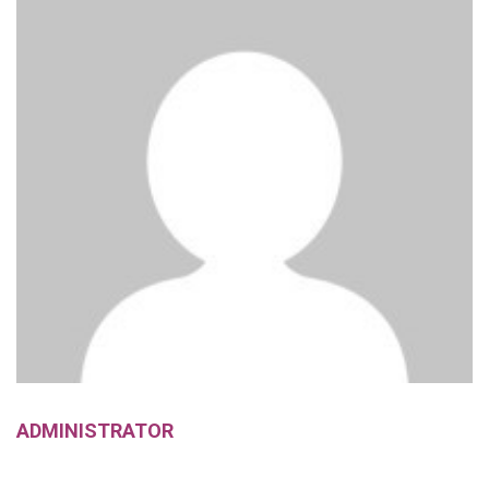
ADMINISTRATOR