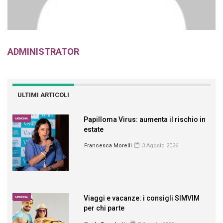
ADMINISTRATOR
ULTIMI ARTICOLI
Papilloma Virus: aumenta il rischio in
MEDICINA
estate
Francesca Morelli
3 Agosto 2026
Viaggi e vacanze: i consigli SIMVIM
MEDICINA
per chi parte