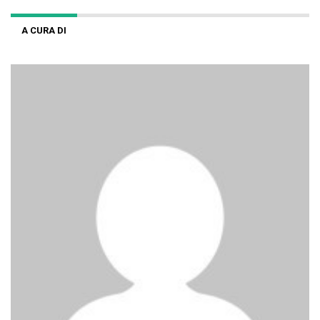
A CURA DI