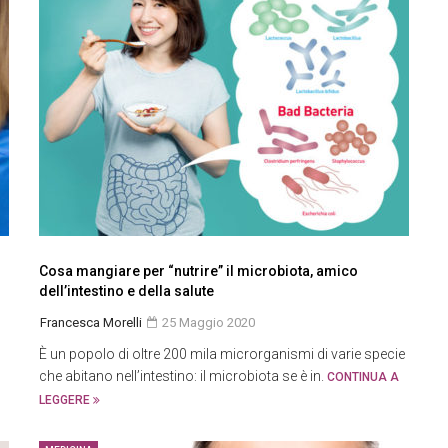
Cosa mangiare per “nutrire” il microbiota, amico
dell’intestino e della salute
Francesca Morelli
25 Maggio 2020
È un popolo di oltre 200 mila microrganismi di varie specie
che abitano nell’intestino: il microbiota se è in.
CONTINUA A
LEGGERE