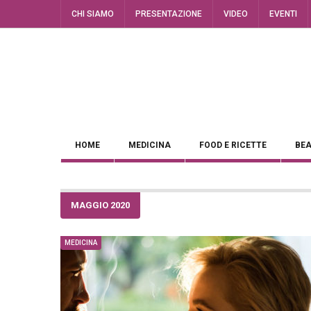
CHI SIAMO
PRESENTAZIONE
VIDEO
EVENTI
HOME
MEDICINA
FOOD E RICETTE
BEA
MAGGIO 2020
MEDICINA