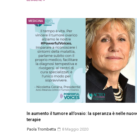
MEDICINA
In aumento il tumore all’ovaio: la speranza è nelle nuov
terapie
Paola Trombetta
8 Maggio 2020