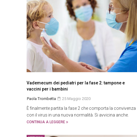
Vademecum dei pediatri per la fase 2: tampone e
vaccini per i bambini
Paola Trombetta
25 Maggio 2020
È finalmente partita la fase 2 che comporta la convivenza
con il virus in una nuova normalità. Si avvicina anche.
CONTINUA A LEGGERE