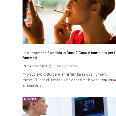
La quarantena è andata in fumo? Cosa è cambiato per i
fumatori
Paola Trombetta
30 Maggio 2020
“Non volevo disturbare i miei familiari e così fumavo
meno”. “L’idea di uscire sul balcone tutte le volte.
CONTINU
A LEGGERE
MEDICINA