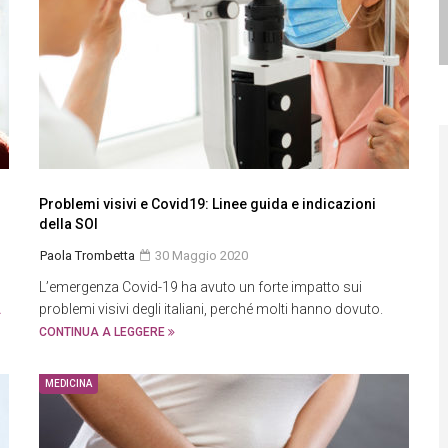
Problemi visivi e Covid19: Linee guida e indicazioni
della SOI
Paola Trombetta
30 Maggio 2020
L’emergenza Covid-19 ha avuto un forte impatto sui
problemi visivi degli italiani, perché molti hanno dovuto.
A
CONTINUA A LEGGERE
MEDICINA