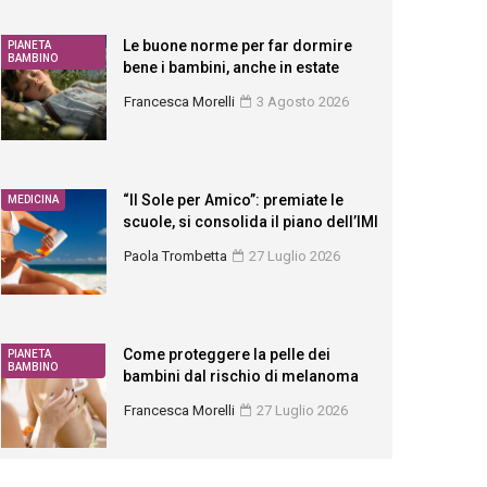
Le buone norme per far dormire
PIANETA
BAMBINO
bene i bambini, anche in estate
Francesca Morelli
3 Agosto 2026
“Il Sole per Amico”: premiate le
MEDICINA
scuole, si consolida il piano dell’IMI
Paola Trombetta
27 Luglio 2026
Come proteggere la pelle dei
PIANETA
BAMBINO
bambini dal rischio di melanoma
Francesca Morelli
27 Luglio 2026