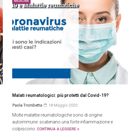
MEDICINA
Malati reumatologici: più protetti dal Covid-19?
Paola Trombetta
18 Maggio 2020
Molte malattie reumatologiche sono di origine
autoimmune: scatenano una forte infiammazione e
colpiscono.
CONTINUA A LEGGERE