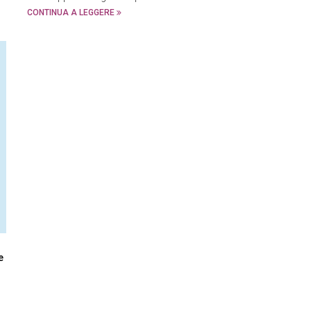
CONTINUA A LEGGERE
e