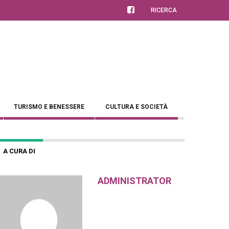
RICERCA
TURISMO E BENESSERE
CULTURA E SOCIETÀ
A CURA DI
ADMINISTRATOR