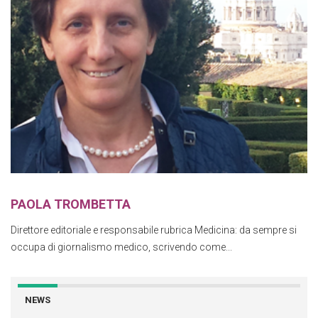
PAOLA TROMBETTA
Direttore editoriale e responsabile rubrica Medicina: da sempre si
occupa di giornalismo medico, scrivendo come...
NEWS