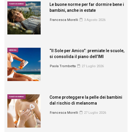
Le buone norme per far dormire bene i
PIANETA BAMBINO
bambini, anche in estate
Francesca Morelli
3 Agosto 2026
“Il Sole per Amico”: premiate le scuole,
MEDICINA
si consolida il piano dell’IMI
Paola Trombetta
27 Luglio 2026
Come proteggere la pelle dei bambini
PIANETA BAMBINO
dal rischio di melanoma
Francesca Morelli
27 Luglio 2026