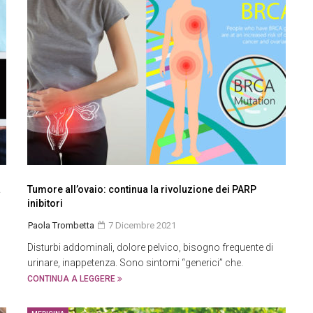
a
Tumore all’ovaio: continua la rivoluzione dei PARP
inibitori
Paola Trombetta
7 Dicembre 2021
Disturbi addominali, dolore pelvico, bisogno frequente di
urinare, inappetenza. Sono sintomi “generici” che.
CONTINUA A LEGGERE