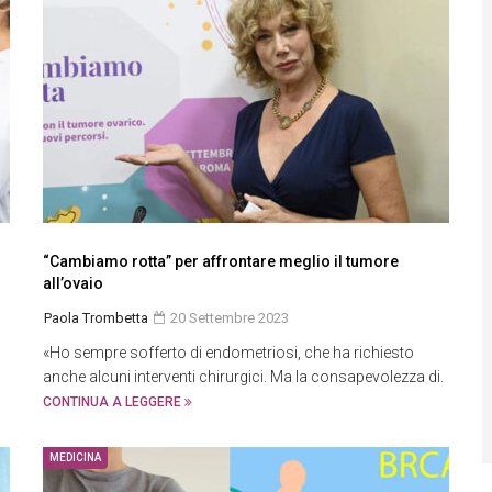
“Cambiamo rotta” per affrontare meglio il tumore
all’ovaio
Paola Trombetta
20 Settembre 2023
«Ho sempre sofferto di endometriosi, che ha richiesto
anche alcuni interventi chirurgici. Ma la consapevolezza di.
CONTINUA A LEGGERE
MEDICINA