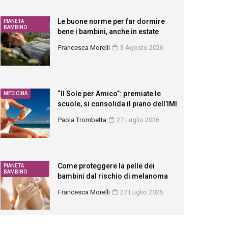
Le buone norme per far dormire
PIANETA
BAMBINO
bene i bambini, anche in estate
Francesca Morelli
3 Agosto 2026
“Il Sole per Amico”: premiate le
MEDICINA
scuole, si consolida il piano dell’IMI
Paola Trombetta
27 Luglio 2026
Come proteggere la pelle dei
PIANETA
BAMBINO
bambini dal rischio di melanoma
Francesca Morelli
27 Luglio 2026