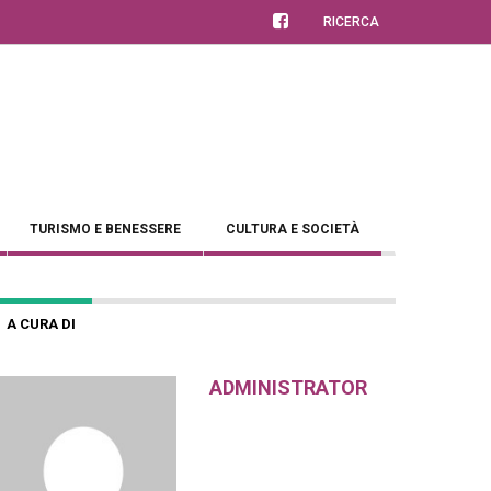
RICERCA
TURISMO E BENESSERE
CULTURA E SOCIETÀ
A CURA DI
ADMINISTRATOR