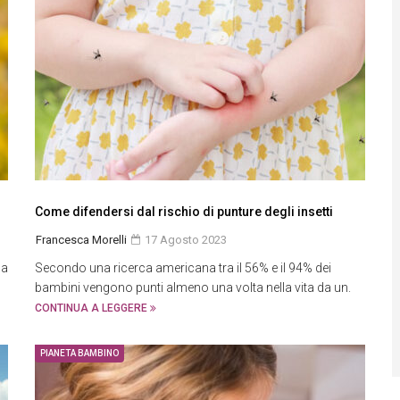
Come difendersi dal rischio di punture degli insetti
Francesca Morelli
17 Agosto 2023
la
Secondo una ricerca americana tra il 56% e il 94% dei
bambini vengono punti almeno una volta nella vita da un.
CONTINUA A LEGGERE
PIANETA BAMBINO