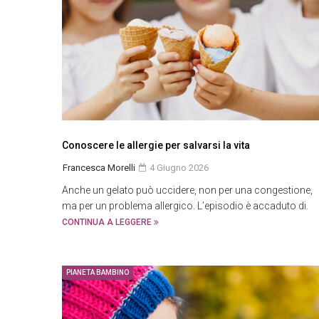
Conoscere le allergie per salvarsi la vita
Francesca Morelli
4 Giugno 2026
Anche un gelato può uccidere, non per una congestione,
ma per un problema allergico. L’episodio è accaduto di.
CONTINUA A LEGGERE
PIANETA BAMBINO