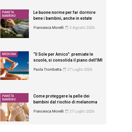
Le buone norme per far dormire
PIANETA
BAMBINO
bene i bambini, anche in estate
Francesca Morelli
3 Agosto 2026
“Il Sole per Amico”: premiate le
MEDICINA
scuole, si consolida il piano dell’IMI
Paola Trombetta
27 Luglio 2026
Come proteggere la pelle dei
PIANETA
BAMBINO
bambini dal rischio di melanoma
Francesca Morelli
27 Luglio 2026