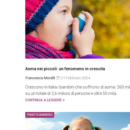
Asma nei piccoli: un fenomeno in crescita
Francesca Morelli
21 Febbraio 2024
Crescono in Italia i bambini che soffrono di asma: 260 mi
su un totale di 2,6 milioni di persone e oltre 50 mila.
CONTINUA A LEGGERE
PIANETA BAMBINO