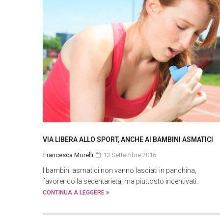
VIA LIBERA ALLO SPORT, ANCHE AI BAMBINI ASMATICI
Francesca Morelli
13 Settembre 2016
I bambini asmatici non vanno lasciati in panchina,
favorendo la sedentarietà, ma piuttosto incentivati.
CONTINUA A LEGGERE