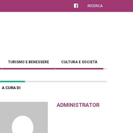
RICERCA
TURISMO E BENESSERE
CULTURA E SOCIETÀ
A CURA DI
ADMINISTRATOR