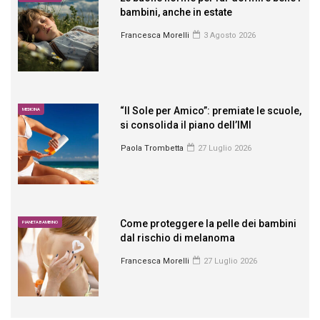
bambini, anche in estate
Francesca Morelli
3 Agosto 2026
“Il Sole per Amico”: premiate le scuole,
MEDICINA
si consolida il piano dell’IMI
Paola Trombetta
27 Luglio 2026
Come proteggere la pelle dei bambini
PIANETA BAMBINO
dal rischio di melanoma
Francesca Morelli
27 Luglio 2026