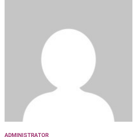
ADMINISTRATOR