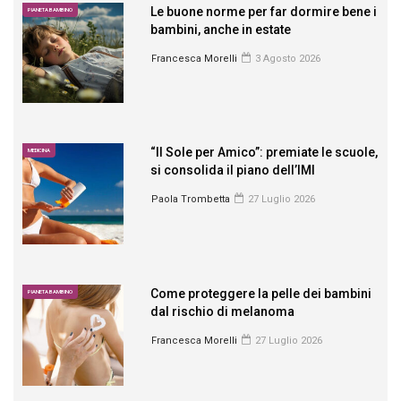
Le buone norme per far dormire bene i
PIANETA BAMBINO
bambini, anche in estate
Francesca Morelli
3 Agosto 2026
“Il Sole per Amico”: premiate le scuole,
MEDICINA
si consolida il piano dell’IMI
Paola Trombetta
27 Luglio 2026
Come proteggere la pelle dei bambini
PIANETA BAMBINO
dal rischio di melanoma
Francesca Morelli
27 Luglio 2026