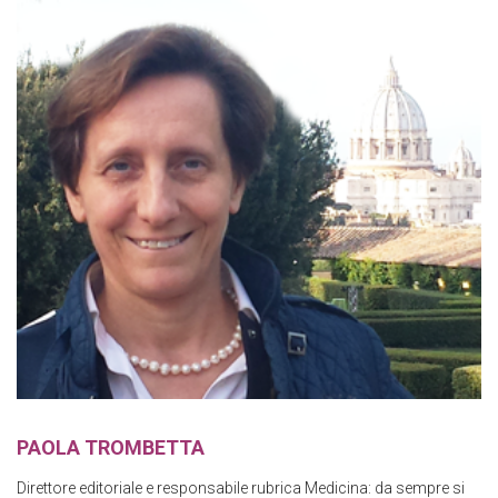
PAOLA TROMBETTA
Direttore editoriale e responsabile rubrica Medicina: da sempre si