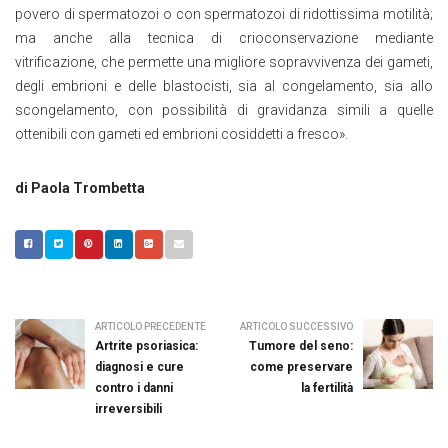
povero di spermatozoi o con spermatozoi di ridottissima motilità;
ma anche alla tecnica di crioconservazione mediante
vitrificazione, che permette una migliore sopravvivenza dei gameti,
degli embrioni e delle blastocisti, sia al congelamento, sia allo
scongelamento, con possibilità di gravidanza simili a quelle
ottenibili con gameti ed embrioni cosiddetti a fresco».
di Paola Trombetta
ARTICOLO PRECEDENTE
ARTICOLO SUCCESSIVO
Artrite psoriasica:
Tumore del seno:
diagnosi e cure
come preservare
contro i danni
la fertilità
irreversibili