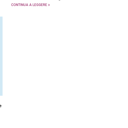
CONTINUA A LEGGERE
e