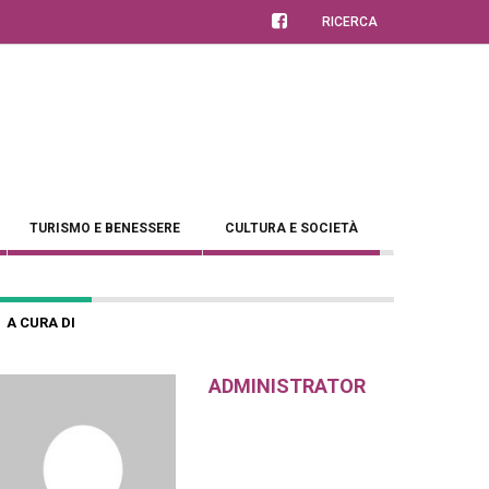
RICERCA
TURISMO E BENESSERE
CULTURA E SOCIETÀ
A CURA DI
ADMINISTRATOR