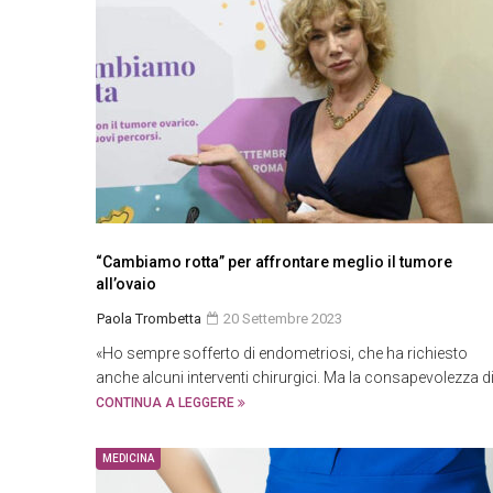
“Cambiamo rotta” per affrontare meglio il tumore
all’ovaio
Paola Trombetta
20 Settembre 2023
«Ho sempre sofferto di endometriosi, che ha richiesto
anche alcuni interventi chirurgici. Ma la consapevolezza di
CONTINUA A LEGGERE
MEDICINA