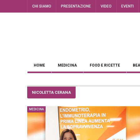
CHI SIAMO
PRESENTAZIONE
VIDEO
EVENTI
HOME
MEDICINA
FOOD E RICETTE
BEA
NICOLETTA CERANA
MEDICINA