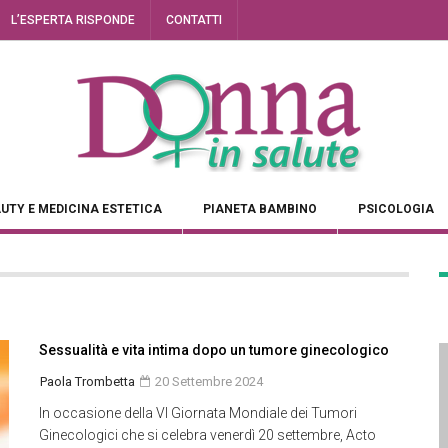
L’ESPERTA RISPONDE
CONTATTI
UTY E MEDICINA ESTETICA
PIANETA BAMBINO
PSICOLOGIA
Sessualità e vita intima dopo un tumore ginecologico
Paola Trombetta
20 Settembre 2024
In occasione della VI Giornata Mondiale dei Tumori
Ginecologici che si celebra venerdì 20 settembre, Acto