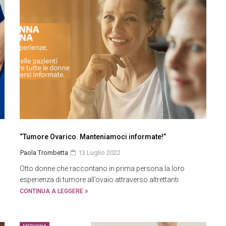
“Tumore Ovarico. Manteniamoci informate!”
Paola Trombetta
13 Luglio 2022
Otto donne che raccontano in prima persona la loro
esperienza di tumore all’ovaio attraverso altrettanti.
CONTINUA A LEGGERE