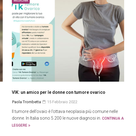
MEDICINA
VIK: un amico per le donne con tumore ovarico
Paola Trombetta
15 Febbraio 2022
Il tumore dell’ovaio è l’ottava neoplasia più comune nelle
donne. In Italia sono 5.200 le nuove diagnosi in.
CONTINUA A
LEGGERE