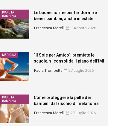
Le buone norme per far dormire
PIANETA
BAMBINO
bene i bambini, anche in estate
Francesca Morelli
3 Agosto 2026
“Il Sole per Amico”: premiate le
MEDICINA
scuole, si consolida il piano dell’IMI
Paola Trombetta
27 Luglio 2026
Come proteggere la pelle dei
PIANETA
BAMBINO
bambini dal rischio di melanoma
Francesca Morelli
27 Luglio 2026