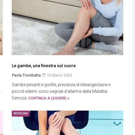
Le gambe, una finestra sul cuore
Paola Trombetta
13 Marzo 2023
Gambe pesanti e gonfie, presenza di teleangectasie e
.
piccoli edemi: sono segnali d’allarme della Malattia
Venosa.
CONTINUA A LEGGERE
MEDICINA