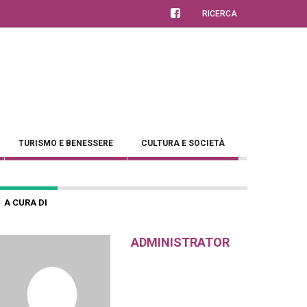
RICERCA
TURISMO E BENESSERE
CULTURA E SOCIETÀ
A CURA DI
ADMINISTRATOR