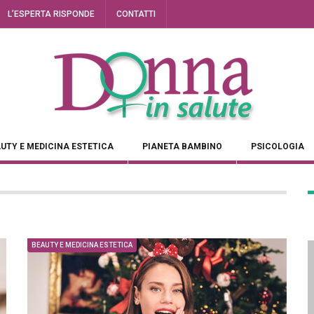
L’ESPERTA RISPONDE
CONTATTI
UTY E MEDICINA ESTETICA
PIANETA BAMBINO
PSICOLOGIA
BEAUTY E MEDICINA ESTETICA