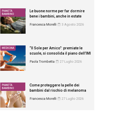
Le buone norme per far dormire
PIANETA
BAMBINO
bene i bambini, anche in estate
Francesca Morelli
3 Agosto 2026
“Il Sole per Amico”: premiate le
MEDICINA
scuole, si consolida il piano dell’IMI
Paola Trombetta
27 Luglio 2026
Come proteggere la pelle dei
PIANETA
BAMBINO
bambini dal rischio di melanoma
Francesca Morelli
27 Luglio 2026