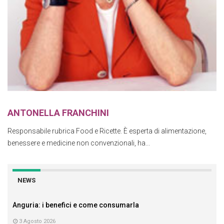
ANTONELLA FRANCHINI
Responsabile rubrica Food e Ricette. È esperta di alimentazione,
benessere e medicine non convenzionali, ha...
NEWS
Anguria: i benefici e come consumarla
3 Agosto 2026