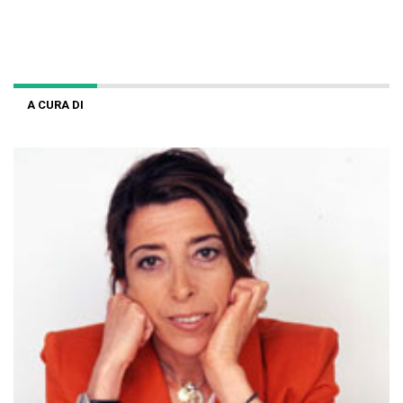
A CURA DI