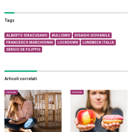
Tags
ALBERTO SIRACUSANO
BULLISMO
DISAGIO GIOVANILE
FRANCESCO MARCHIONNI
LOCKDOWN
LUNDBECK ITALIA
SERGIO DE FILIPPIS
Articoli correlati
PSICOLOGIA
PSICOLOGIA