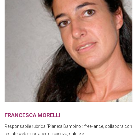
FRANCESCA MORELLI
Responsabile rubrica "Pianeta Bambino": free-lance, collabora con
testate web e cartacee di scienza, salute e...